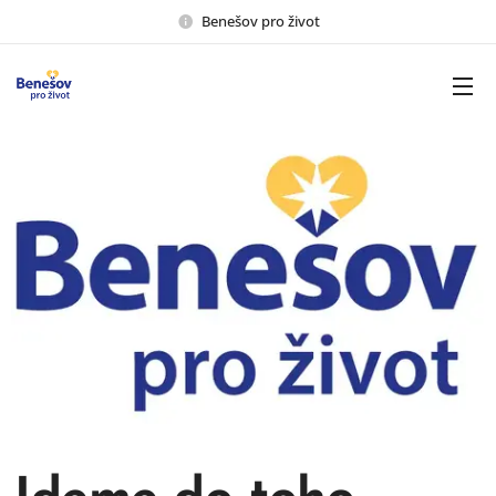
Benešov pro život